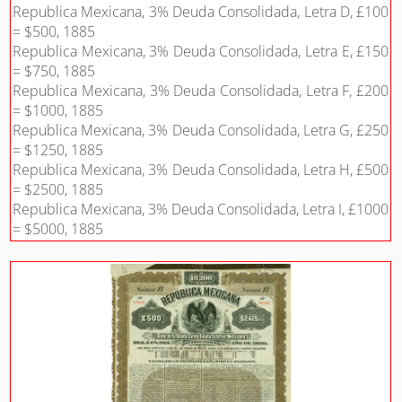
Republica Mexicana, 3% Deuda Consolidada, Letra D, £100
= $500, 1885
Republica Mexicana, 3% Deuda Consolidada, Letra E, £150
= $750, 1885
Republica Mexicana, 3% Deuda Consolidada, Letra F, £200
= $1000, 1885
Republica Mexicana, 3% Deuda Consolidada, Letra G, £250
= $1250, 1885
Republica Mexicana, 3% Deuda Consolidada, Letra H, £500
= $2500, 1885
Republica Mexicana, 3% Deuda Consolidada, Letra I, £1000
= $5000, 1885