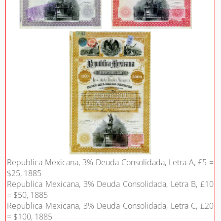
Republica Mexicana, 3% Deuda Consolidada, Letra A, £5 =
$25, 1885
Republica Mexicana, 3% Deuda Consolidada, Letra B, £10
= $50, 1885
Republica Mexicana, 3% Deuda Consolidada, Letra C, £20
= $100, 1885