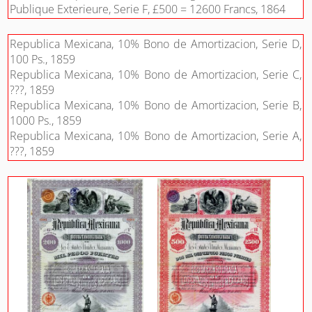
Publique Exterieure, Serie F, £500 = 12600 Francs, 1864
Republica Mexicana, 10% Bono de Amortizacion, Serie D,
100 Ps., 1859
Republica Mexicana, 10% Bono de Amortizacion, Serie C,
???, 1859
Republica Mexicana, 10% Bono de Amortizacion, Serie B,
1000 Ps., 1859
Republica Mexicana, 10% Bono de Amortizacion, Serie A,
???, 1859