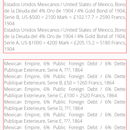
Estados Unidos Mexicanos / United States of Mexico, Bono
de la Deuda del 4% Oro de 1904 / 4% Gold Bond of 1904,
Serie B, US-$500 = 2100 Mark = £102.17.7 = 2590 Francs,
1904
Estados Unidos Mexicanos / United States of Mexico, Bono
de la Deuda del 4% Oro de 1904 / 4% Gold Bond of 1904,
Serie A, US-$1000 = 4200 Mark = £205.15.2 = 5180 Francs,
1904
Mexican Empire, 6% Public Foreign Debt / 6% Dette
Publique Exterieure, Serie A, ???, 1864
Mexican Empire, 6% Public Foreign Debt / 6% Dette
Publique Exterieure, Serie B, £50 = 1260 Francs, 1864
Mexican Empire, 6% Public Foreign Debt / 6% Dette
Publique Exterieure, Serie C, £100 = 2520 Francs, 1864
Mexican Empire, 6% Public Foreign Debt / 6% Dette
Publique Exterieure, Serie D, ???, 1864
Mexican Empire, 6% Public Foreign Debt / 6% Dette
Publique Exterieure, Serie E, ???, 1864
Mexican Empire, 6% Public Foreign Debt / 6% Dette