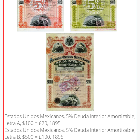
Estados Unidos Mexicanos, 5% Deuda Interior Amortizable,
Letra A, $100 = £20, 1895
Estados Unidos Mexicanos, 5% Deuda Interior Amortizable,
Letra B, $500 = £100, 1895