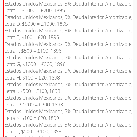
Estados Unidos Mexicanos, 5% Deuda Interior Amortizable,
Letra C, $1000 = £200, 1895
Estados Unidos Mexicanos, 5% Deuda Interior Amortizable,
Letra D, $5000 = £1000, 1895
Estados Unidos Mexicanos, 5% Deuda Interior Amortizable,
Letra E, $100 = £20, 1896
Estados Unidos Mexicanos, 5% Deuda Interior Amortizable,
Letra F, $500 = £100, 1896
Estados Unidos Mexicanos, 5% Deuda Interior Amortizable,
Letra G, $1000 = £200, 1896
Estados Unidos Mexicanos, 5% Deuda Interior Amortizable,
Letra H, $100 = £20, 1898
Estados Unidos Mexicanos, 5% Deuda Interior Amortizable,
Letra I, $500 = £100, 1898
Estados Unidos Mexicanos, 5% Deuda Interior Amortizable,
Letra J, $1000 = £200, 1898
Estados Unidos Mexicanos, 5% Deuda Interior Amortizable,
Letra K, $100 = £20, 1899
Estados Unidos Mexicanos, 5% Deuda Interior Amortizable,
Letra L, $500 = £100, 1899