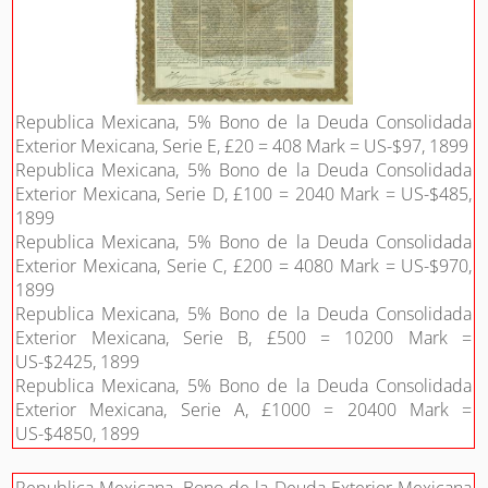
Republica Mexicana, 5% Bono de la Deuda Consolidada
Exterior Mexicana, Serie E, £20 = 408 Mark = US-$97, 1899
Republica Mexicana, 5% Bono de la Deuda Consolidada
Exterior Mexicana, Serie D, £100 = 2040 Mark = US-$485,
1899
Republica Mexicana, 5% Bono de la Deuda Consolidada
Exterior Mexicana, Serie C, £200 = 4080 Mark = US-$970,
1899
Republica Mexicana, 5% Bono de la Deuda Consolidada
Exterior Mexicana, Serie B, £500 = 10200 Mark =
US-$2425, 1899
Republica Mexicana, 5% Bono de la Deuda Consolidada
Exterior Mexicana, Serie A, £1000 = 20400 Mark =
US-$4850, 1899