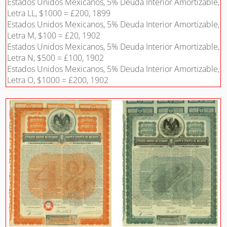
Estados Unidos Mexicanos, 5% Deuda Interior Amortizable,
Letra LL, $1000 = £200, 1899
Estados Unidos Mexicanos, 5% Deuda Interior Amortizable,
Letra M, $100 = £20, 1902
Estados Unidos Mexicanos, 5% Deuda Interior Amortizable,
Letra N, $500 = £100, 1902
Estados Unidos Mexicanos, 5% Deuda Interior Amortizable,
Letra O, $1000 = £200, 1902