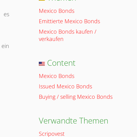
Mexico Bonds
 es
Emittierte Mexico Bonds
Mexico Bonds kaufen /
verkaufen
 ein
Content
Mexico Bonds
Issued Mexico Bonds
Buying / selling Mexico Bonds
Verwandte Themen
Scripovest