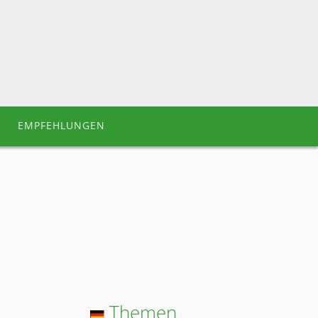
EMPFEHLUNGEN
Themen